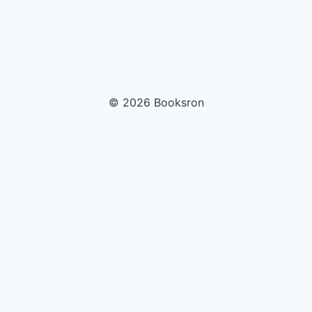
© 2026 Booksron