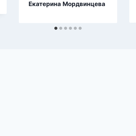
Екатерина Мордвинцева