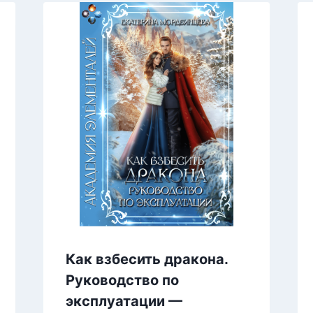
Как взбесить дракона.
Руководство по
эксплуатации —