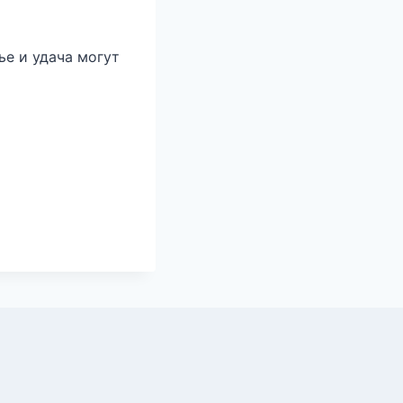
ье и удача могут