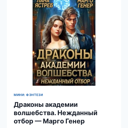
КРИСТИНА
МИЛЯЕВА
МИНИ: ФЭНТЕЗИ
Драконы академии
волшебства. Нежданный
отбор — Марго Генер