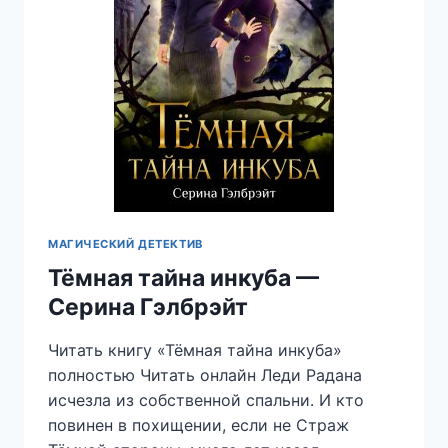
МАГИЧЕСКИЙ ДЕТЕКТИВ
Тёмная тайна инкуба —
Серина Гэлбрэйт
Читать книгу «Тёмная тайна инкуба»
полностью Читать онлайн Леди Радана
исчезла из собственной спальни. И кто
повинен в похищении, если не Страж