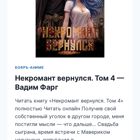
БОЯРЪ-АНИМЕ
Некромант вернулся. Том 4 —
Вадим Фарг
Читать книгу «Некромант вернулся. Том 4»
полностью Читать онлайн Получив свой
собственный уголок в другом городе, меня
постигли мысли — что дальше… Свадьба
сыграна, время встречи с Мавериком
назначено, репутация в…