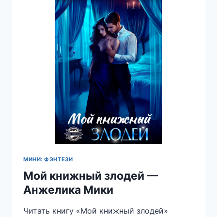
МИНИ: ФЭНТЕЗИ
Мой книжный злодей —
Анжелика Мики
Читать книгу «Мой книжный злодей»