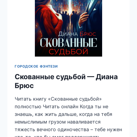
ГОРОДСКОЕ ФЭНТЕЗИ
Скованные судьбой — Диана
Брюс
Читать книгу «Скованные судьбой»
полностью Читать онлайн Когда ты не
знаешь, как жить дальше, когда на тебя
немыслимым грузом наваливается
тяжесть вечного одиночества – тебе нужен