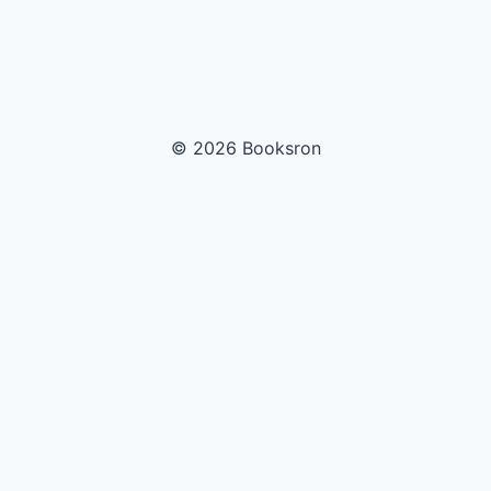
© 2026 Booksron