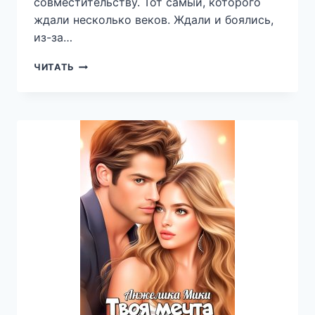
совместительству. Тот самый, которого
ждали несколько веков. Ждали и боялись,
из-за…
ДУХ
ЧИТАТЬ
—
СЕРГЕЙ
КОТОВ