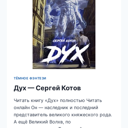
ТЁМНОЕ ФЭНТЕЗИ
Дух — Сергей Котов
Читать книгу «Дух» полностью Читать
онлайн Он — наследник и последний
представитель великого княжеского рода.
А ещё Великий Волхв, по