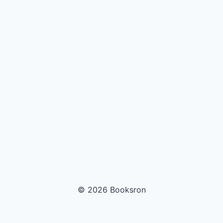
© 2026 Booksron