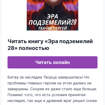
Читать книгу «Эра подземелий
28» полностью
Читать онлайн
Битва за наследие Творца завершилась! Но
проблемы главных героев на этом далеко не
завершены. Скорее их даже стало еще больше.
Помимо того, что есть условия принятия
наследия, так еще и древний враг решил снова