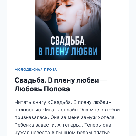
МОЛОДЕЖНАЯ ПРОЗА
Свадьба. В плену любви —
Любовь Попова
Читать книгу «Свадьба. В плену любви»
полностью Читать онлайн Она мне в любви
признавалась. Она за меня замуж хотела.
Ребенка завести. А теперь… Теперь она
чужая невеста в пышном белом платье….