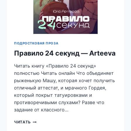
ПОДРОСТКОВАЯ ПРОЗА
Правило 24 секунд — Arteeva
Читать книгу «Правило 24 секунд»
полностью Читать онлайн Что объединяет
рыженькую Машу, которая хочет получить
отличный аттестат, и мрачного Гордея,
который покрыт татуировками и
противоречивыми слухами? Разве что
задание от классного…
ПРАВИЛО
ЧИТАТЬ
24