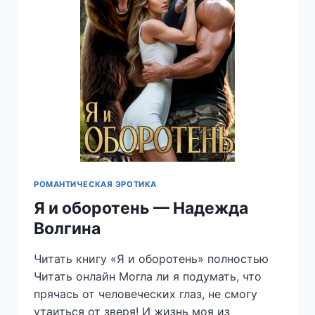
РОМАНТИЧЕСКАЯ ЭРОТИКА
Я и оборотень — Надежда
Волгина
Читать книгу «Я и оборотень» полностью
Читать онлайн Могла ли я подумать, что
прячась от человеческих глаз, не смогу
утаиться от зверя! И жизнь моя из