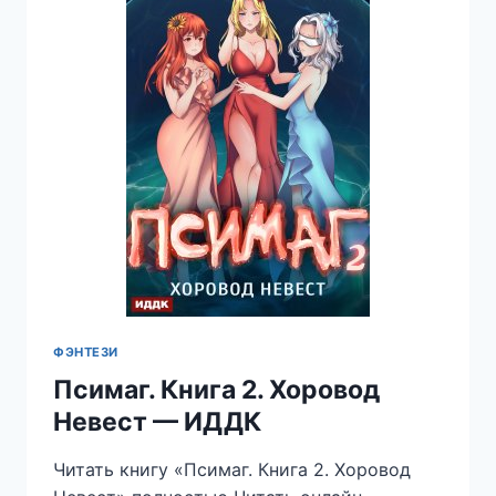
ФЭНТЕЗИ
Псимаг. Книга 2. Хоровод
Невест — ИДДК
Читать книгу «Псимаг. Книга 2. Хоровод