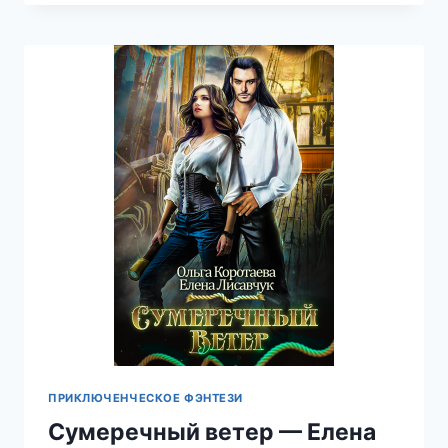
СЕКУНД
—
ARTEEVA
ПРИКЛЮЧЕНЧЕСКОЕ ФЭНТЕЗИ
Сумеречный ветер — Елена