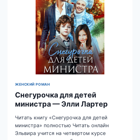
ЖЕНСКИЙ РОМАН
Снегурочка для детей
министра — Элли Лартер
Читать книгу «Снегурочка для детей
министра» полностью Читать онлайн
Эльвира учится на четвертом курсе