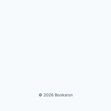
© 2026 Booksron