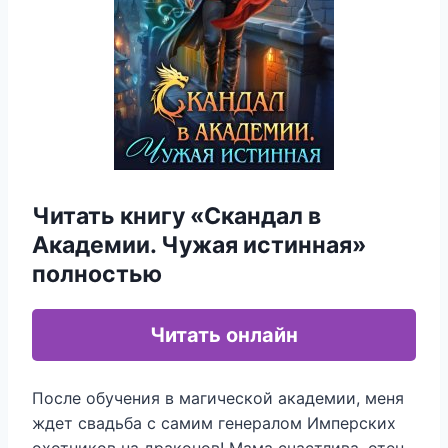
Читать книгу «Скандал в
Академии. Чужая истинная»
полностью
Читать онлайн
После обучения в магической академии, меня
ждет свадьба с самим генералом Имперских