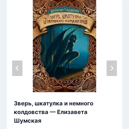
Зверь, шкатулка и немного
колдовства — Елизавета
Шумская