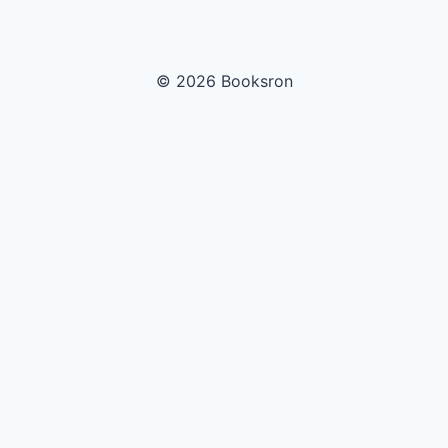
© 2026 Booksron