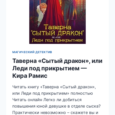
МАГИЧЕСКИЙ ДЕТЕКТИВ
Таверна «Сытый дракон», или
Леди под прикрытием —
Кира Рамис
Читать книгу «Таверна «Сытый дракон»,
или Леди под прикрытием» полностью
Читать онлайн Легко ли добиться
повышения юной девушке в отделе сыска?
Практически невозможно – скажете вы и