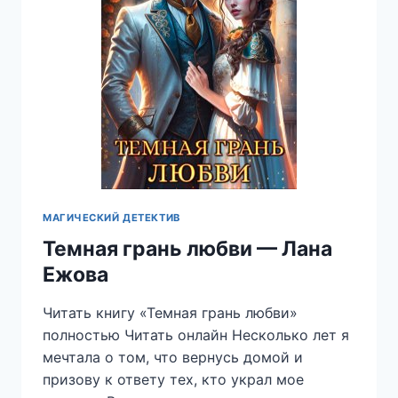
МАГИЧЕСКИЙ ДЕТЕКТИВ
Темная грань любви — Лана
Ежова
Читать книгу «Темная грань любви»
полностью Читать онлайн Несколько лет я
мечтала о том, что вернусь домой и
призову к ответу тех, кто украл мое