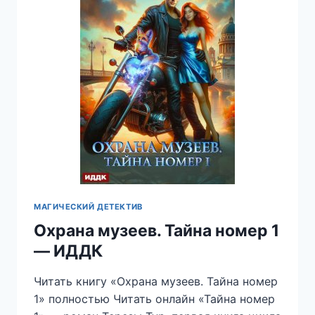
МАГИЧЕСКИЙ ДЕТЕКТИВ
Охрана музеев. Тайна номер 1
— ИДДК
Читать книгу «Охрана музеев. Тайна номер
1» полностью Читать онлайн «Тайна номер