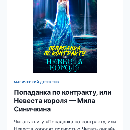
МАГИЧЕСКИЙ ДЕТЕКТИВ
Попаданка по контракту, или
Невеста короля — Мила
Синичкина
Читать книгу «Попаданка по контракту, или
Невеста короля» полностью Читать онлайн