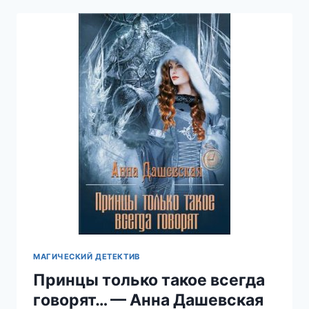
ПЕТРОВИЧЕВА
МАГИЧЕСКИЙ ДЕТЕКТИВ
Принцы только такое всегда
говорят… — Анна Дашевская