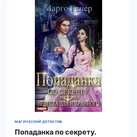
ТВОЕЙ
—
ГЛОРИЯ
ЭЙМС
МАГИЧЕСКИЙ ДЕТЕКТИВ
Попаданка по секрету.