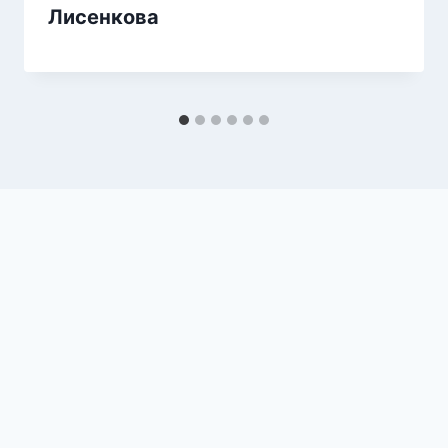
Лисенкова