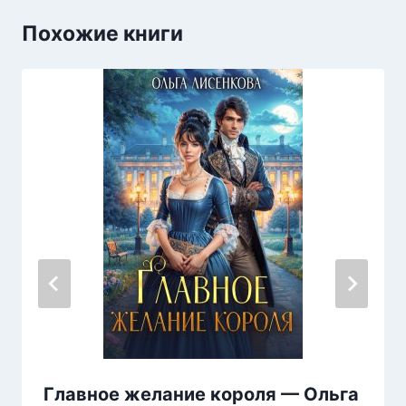
Похожие книги
Главное желание короля — Ольга