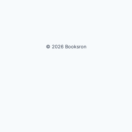
© 2026 Booksron