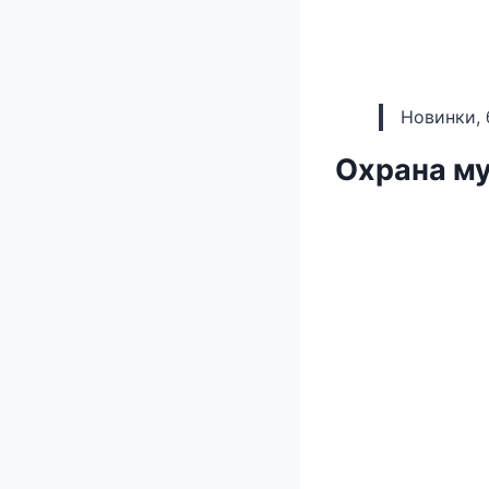
Новинки, 
Охрана му