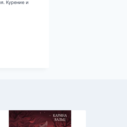
я. Курение и