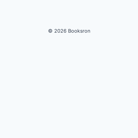
© 2026 Booksron