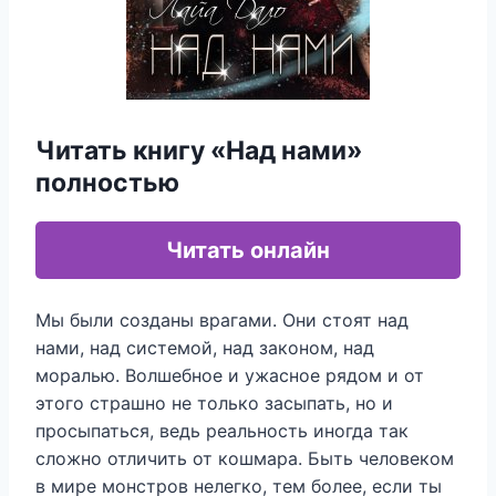
Читать книгу «Над нами»
полностью
Читать онлайн
Мы были созданы врагами. Они стоят над
нами, над системой, над законом, над
моралью. Волшебное и ужасное рядом и от
этого страшно не только засыпать, но и
просыпаться, ведь реальность иногда так
сложно отличить от кошмара. Быть человеком
в мире монстров нелегко, тем более, если ты