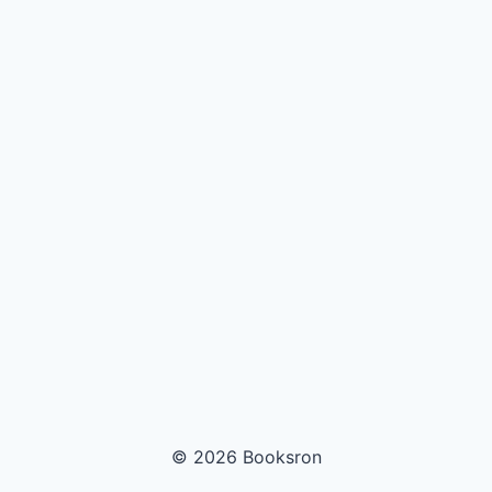
© 2026 Booksron