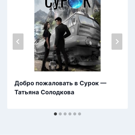
Добро пожаловать в Сурок —
Татьяна Солодкова