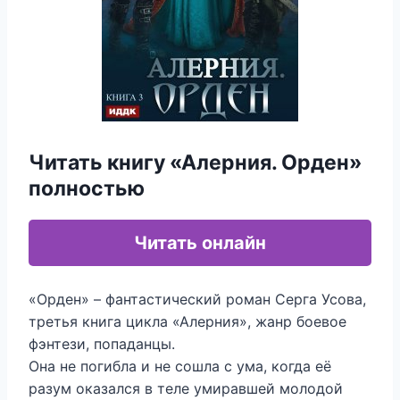
Читать книгу «Алерния. Орден»
полностью
Читать онлайн
«Орден» – фантастический роман Серга Усова,
третья книга цикла «Алерния», жанр боевое
фэнтези, попаданцы.
Она не погибла и не сошла с ума, когда её
разум оказался в теле умиравшей молодой