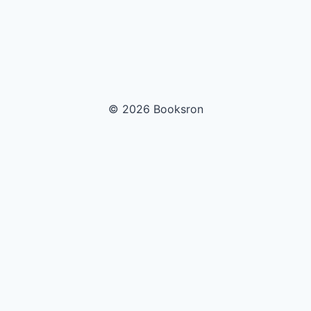
© 2026 Booksron