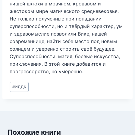
нищей шлюхи в мрачном, кровавом и
жестоком мире магического средневековья.
Не только полученные при попадании
суперспособности, но и твёрдый характер, ум
и здравомыслие позволили Вике, нашей
современнице, найти себе место под новым
солнцем и уверенно строить своё будущее.
Суперспособности, магия, боевые искусства,
приключения. В этой книге добавится и
прогрессорство, но умеренно.
Метки
#
ИДДК
записи:
Похожие книги