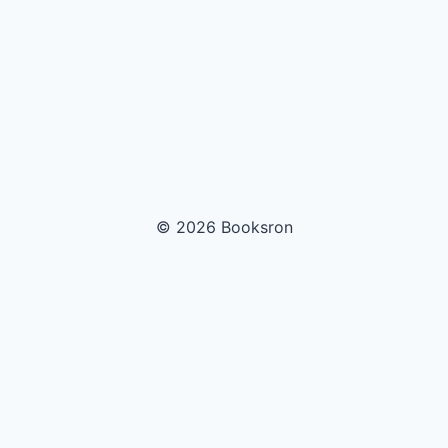
© 2026 Booksron