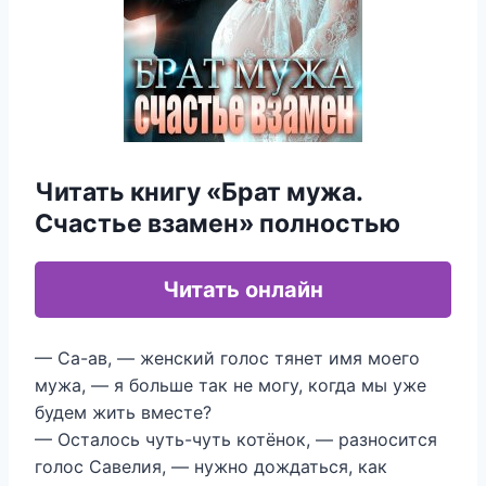
Читать книгу «Брат мужа.
Счастье взамен» полностью
Читать онлайн
— Са-ав, — женский голос тянет имя моего
мужа, — я больше так не могу, когда мы уже
будем жить вместе?
— Осталось чуть-чуть котёнок, — разносится
голос Савелия, — нужно дождаться, как