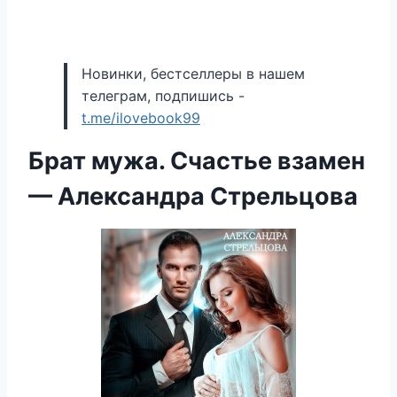
Новинки, бестселлеры в нашем
телеграм, подпишись -
t.me/ilovebook99
Брат мужа. Счастье взамен
— Александра Стрельцова