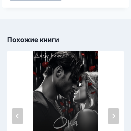
записи:
Похожие книги