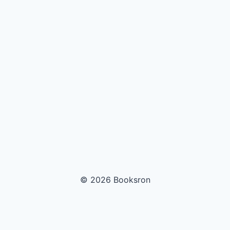
© 2026 Booksron