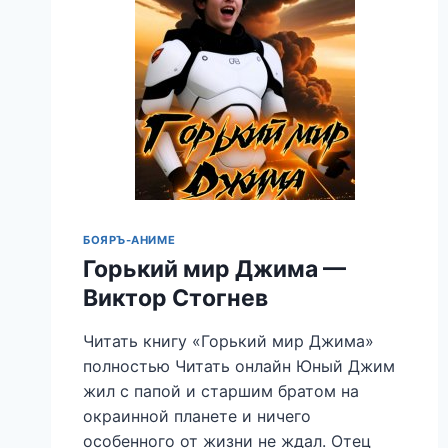
БОЯРЪ-АНИМЕ
Горький мир Джима —
Виктор Стогнев
Читать книгу «Горький мир Джима»
полностью Читать онлайн Юный Джим
жил с папой и старшим братом на
окраинной планете и ничего
особенного от жизни не ждал. Отец