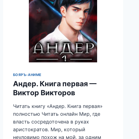
БОЯРЪ-АНИМЕ
Андер. Книга первая —
Виктор Викторов
Читать книгу «Андер. Книга первая»
полностью Читать онлайн Мир, где
власть сосредоточена в руках
аристократов. Мир, который
неуловимо похож на мой, за одним