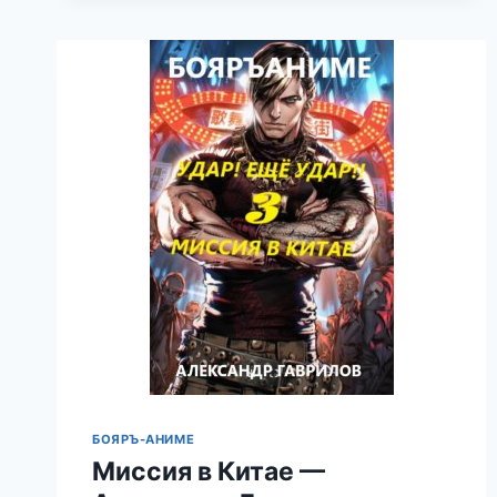
БОЯРЪ-АНИМЕ
Миссия в Китае —