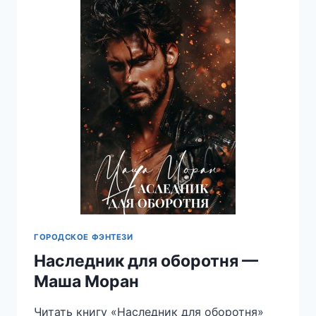
ЛАДЫГИНА
ГОРОДСКОЕ ФЭНТЕЗИ
Наследник для оборотня —
Маша Моран
Читать книгу «Наследник для оборотня»