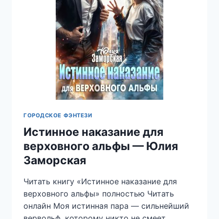
ГОРОДСКОЕ ФЭНТЕЗИ
Истинное наказание для
верховного альфы — Юлия
Заморская
Читать книгу «Истинное наказание для
верховного альфы» полностью Читать
онлайн Моя истинная пара — сильнейший
вервольф, которому никто не смеет