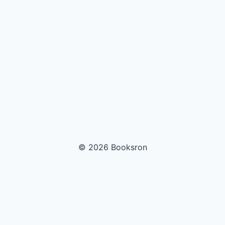
© 2026 Booksron