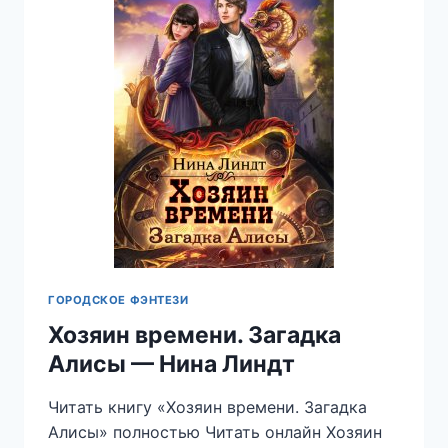
ГОРОДСКОЕ ФЭНТЕЗИ
Хозяин времени. Загадка
Алисы — Нина Линдт
Читать книгу «Хозяин времени. Загадка
Алисы» полностью Читать онлайн Хозяин