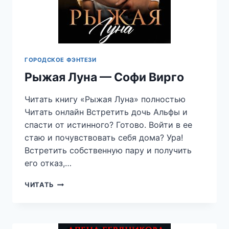
ГОРОДСКОЕ ФЭНТЕЗИ
Рыжая Луна — Софи Вирго
Читать книгу «Рыжая Луна» полностью
Читать онлайн Встретить дочь Альфы и
спасти от истинного? Готово. Войти в ее
стаю и почувствовать себя дома? Ура!
Встретить собственную пару и получить
его отказ,…
РЫЖАЯ
ЧИТАТЬ
ЛУНА
—
СОФИ
ВИРГО