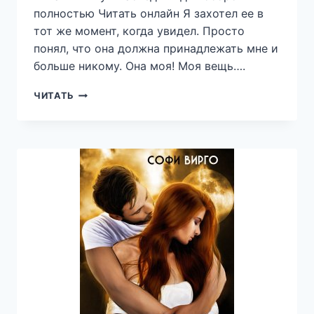
полностью Читать онлайн Я захотел ее в
тот же момент, когда увидел. Просто
понял, что она должна принадлежать мне и
больше никому. Она моя! Моя вещь….
НАСЛЕДНИК
ЧИТАТЬ
ДЛЯ
ОБОРОТНЯ
—
МАША
МОРАН