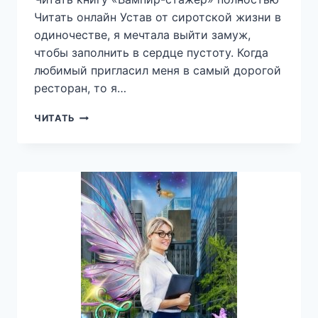
Читать онлайн Устав от сиротской жизни в
одиночестве, я мечтала выйти замуж,
чтобы заполнить в сердце пустоту. Когда
любимый пригласил меня в самый дорогой
ресторан, то я…
ВАМПИР-
ЧИТАТЬ
СТАЖЕР
—
АЛЕНА
БЕРДНИКОВА