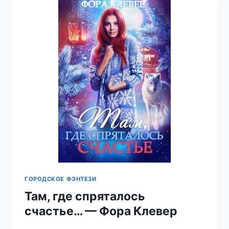
СИРЕНИНА
ГОРОДСКОЕ ФЭНТЕЗИ
Там, где спряталось
счастье… — Фора Клевер