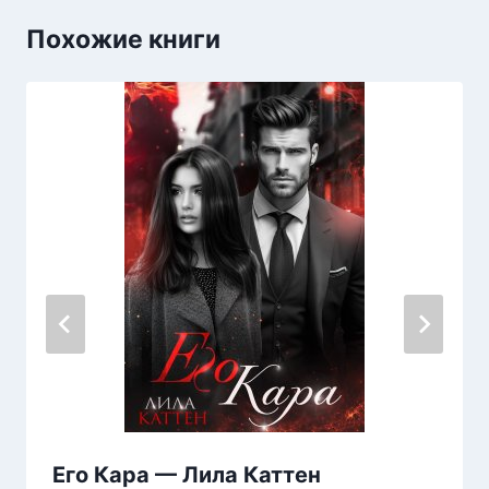
Похожие книги
Его Кара — Лила Каттен