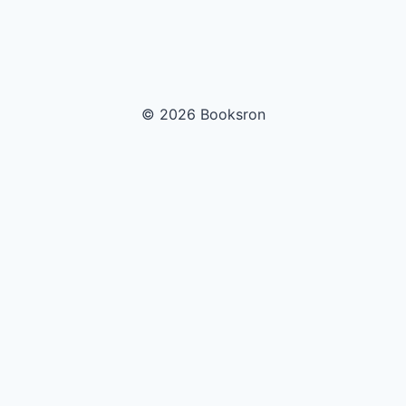
© 2026 Booksron