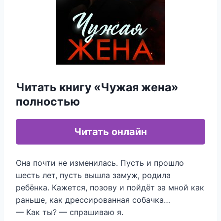
Читать книгу «Чужая жена»
полностью
Читать онлайн
Она почти не изменилась. Пусть и прошло
шесть лет, пусть вышла замуж, родила
ребёнка. Кажется, позову и пойдёт за мной как
раньше, как дрессированная собачка…
— Как ты? — спрашиваю я.