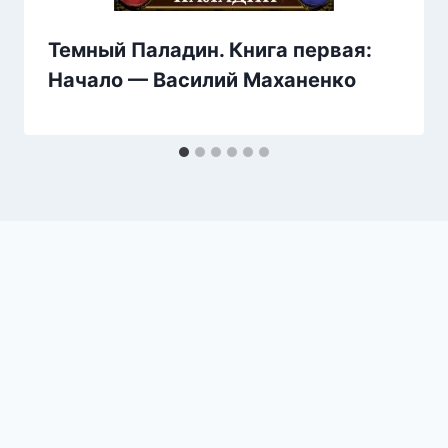
Темный Паладин. Книга первая:
Начало — Василий Маханенко