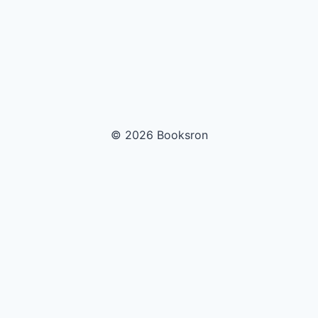
© 2026 Booksron