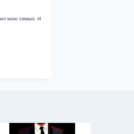
жил мою семью. И