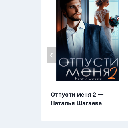
Анетта
Отпусти меня 2 —
Наталья Шагаева