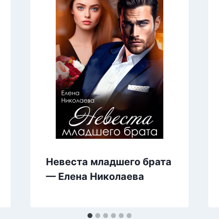
Невеста младшего брата
— Елена Николаева