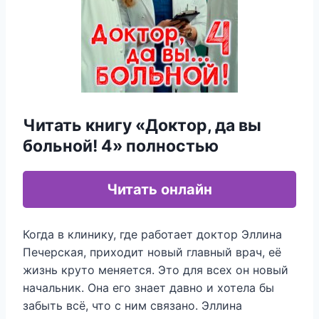
Читать книгу «Доктор, да вы
больной! 4» полностью
Читать онлайн
Когда в клинику, где работает доктор Эллина
Печерская, приходит новый главный врач, её
жизнь круто меняется. Это для всех он новый
начальник. Она его знает давно и хотела бы
забыть всё, что с ним связано. Эллина