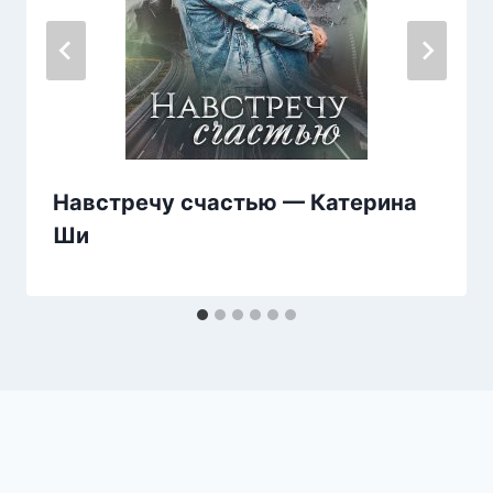
Навстречу счастью — Катерина
Ши