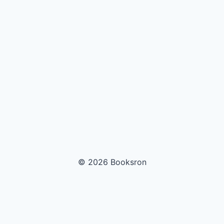
© 2026 Booksron