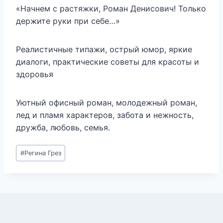
«Начнем с растяжки, Роман Денисович! Только
держите руки при себе…»
Реалистичные типажи, острый юмор, яркие
диалоги, практические советы для красоты и
здоровья
Уютный офисный роман, молодежный роман,
лед и пламя характеров, забота и нежность,
дружба, любовь, семья.
Метки
#
Регина Грез
записи: