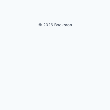
© 2026 Booksron