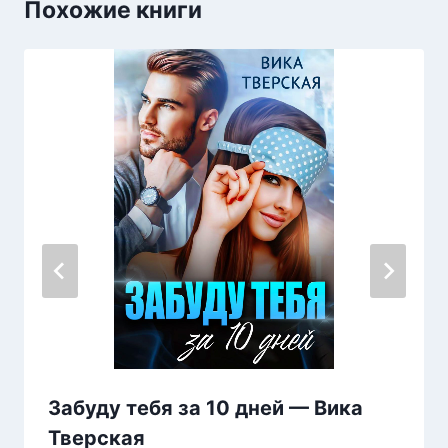
Похожие книги
Забуду тебя за 10 дней — Вика
Тверская