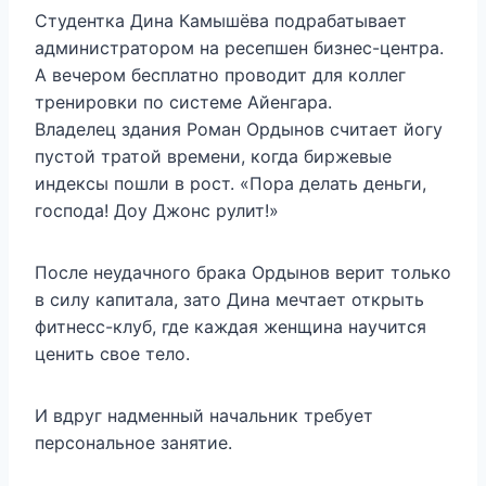
Студентка Дина Камышёва подрабатывает
администратором на ресепшен бизнес-центра.
А вечером бесплатно проводит для коллег
тренировки по системе Айенгара.
Владелец здания Роман Ордынов считает йогу
пустой тратой времени, когда биржевые
индексы пошли в рост. «Пора делать деньги,
господа! Доу Джонс рулит!»
После неудачного брака Ордынов верит только
в силу капитала, зато Дина мечтает открыть
фитнесс-клуб, где каждая женщина научится
ценить свое тело.
И вдруг надменный начальник требует
персональное занятие.