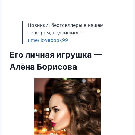
Новинки, бестселлеры в нашем
телеграм, подпишись -
t.me/ilovebook99
Его личная игрушка —
Алёна Борисова