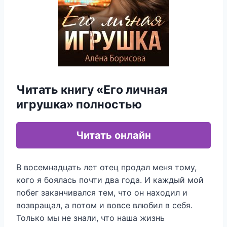
Читать книгу «Его личная
игрушка» полностью
Читать онлайн
В восемнадцать лет отец продал меня тому,
кого я боялась почти два года. И каждый мой
побег заканчивался тем, что он находил и
возвращал, а потом и вовсе влюбил в себя.
Только мы не знали, что наша жизнь