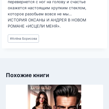
перевернется с ног на голову и счастье
окажется настоящим хрупким стеклом,
которое разобьем вовсе не мы…
ИСТОРИЯ ОКСАНЫ И АНДРЕЯ В НОВОМ
РОМАНЕ «ИСЦЕЛИ МЕНЯ».
Метки
#
Алёна Борисова
записи:
Похожие книги