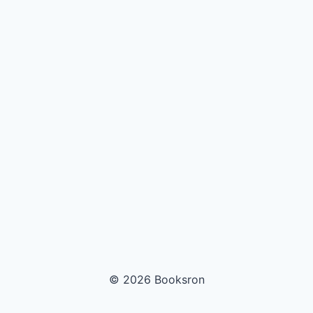
© 2026 Booksron