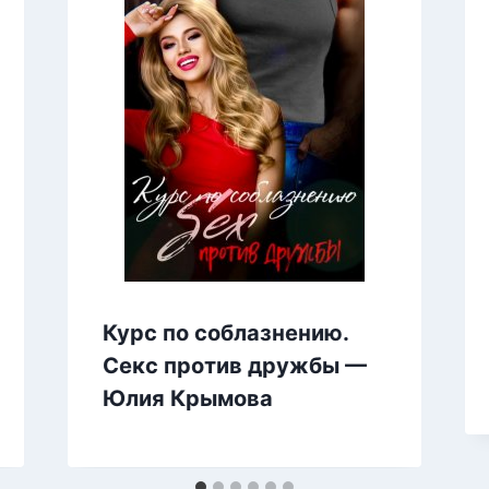
Курс по соблазнению.
Секс против дружбы —
Юлия Крымова