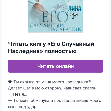
Читать книгу «Его Случайный
Наследник» полностью
Читать онлайн
❤️-Ты скрыла от меня моего наследника?!
Делает шаг в мою сторону, нависает скалой.
— Нет я…
— Ты меня обманула и поставила жизнь моего
сына под удар.