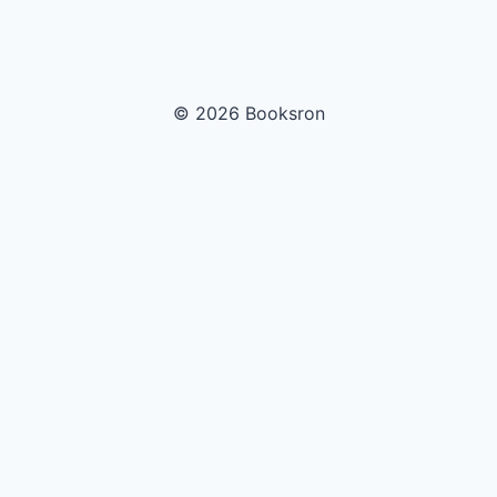
© 2026 Booksron