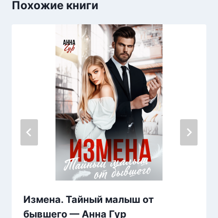
Похожие книги
Измена. Тайный малыш от
бывшего — Анна Гур