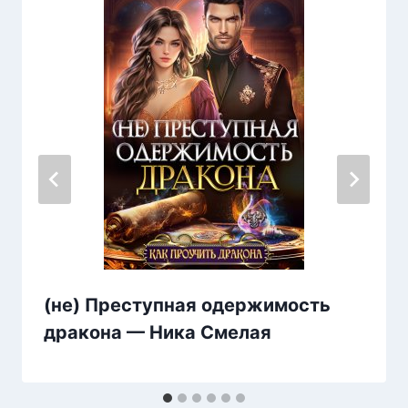
(не) Преступная одержимость
дракона — Ника Смелая