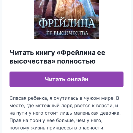
Читать книгу «Фрейлина ее
высочества» полностью
Читать онлайн
Спасая ребенка, я очутилась в чужом мире. В
месте, где мятежный лорд рвется к власти, и
на пути у него стоит лишь маленькая девочка.
Прав на трон у нее больше, чем у него,
поэтому жизнь принцессы в опасности.