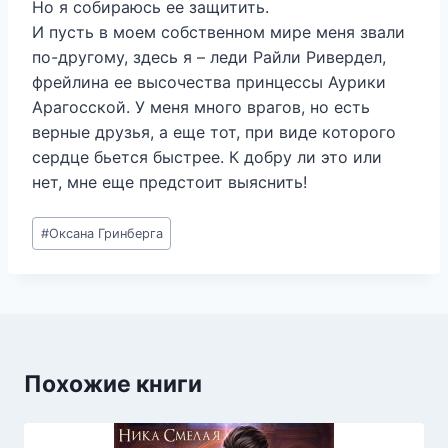
Но я собираюсь ее защитить.
И пусть в моем собственном мире меня звали
по-другому, здесь я – леди Райли Ривердел,
фрейлина ее высочества принцессы Аурики
Арагосской. У меня много врагов, но есть
верные друзья, а еще тот, при виде которого
сердце бьется быстрее. К добру ли это или
нет, мне еще предстоит выяснить!
Метки
#
Оксана Гринберга
записи:
Похожие книги