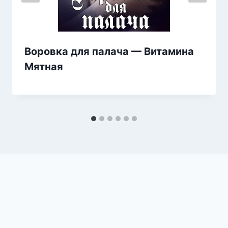
Воровка для палача — Витамина
Мятная