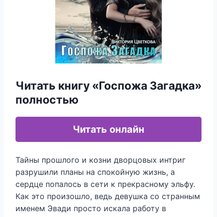
Читать книгу «Госпожа Загадка»
полностью
Читать онлайн
Тайны прошлого и козни дворцовых интриг
разрушили планы на спокойную жизнь, а
сердце попалось в сети к прекрасному эльфу.
Как это произошло, ведь девушка со странным
именем Эвади просто искала работу в