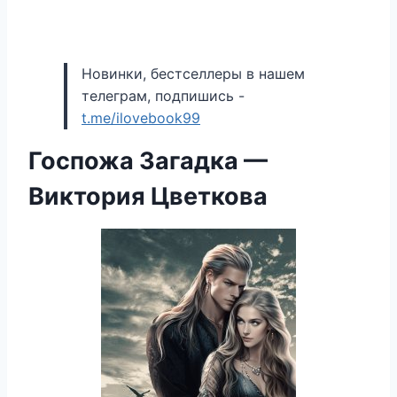
Новинки, бестселлеры в нашем
телеграм, подпишись -
t.me/ilovebook99
Госпожа Загадка —
Виктория Цветкова