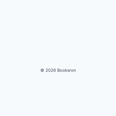
© 2026 Booksron