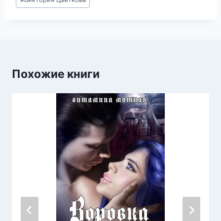
записи:
Похожие книги