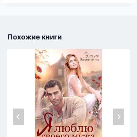
Похожие книги