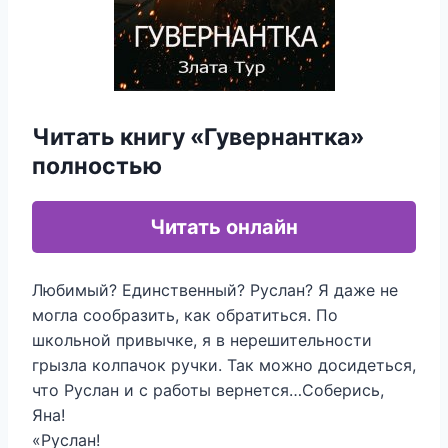
Читать книгу «Гувернантка»
полностью
Читать онлайн
Любимый? Единственный? Руслан? Я даже не
могла сообразить, как обратиться. По
школьной привычке, я в нерешительности
грызла колпачок ручки. Так можно досидеться,
что Руслан и с работы вернется…Соберись,
Яна!
«Руслан!