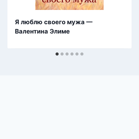
Я люблю своего мужа —
Валентина Элиме