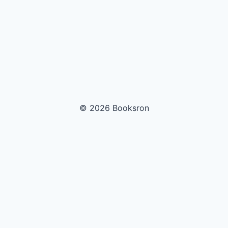
© 2026 Booksron