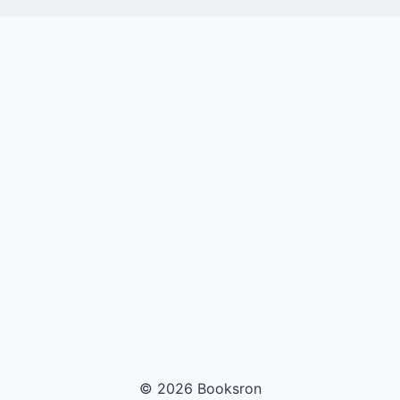
© 2026 Booksron