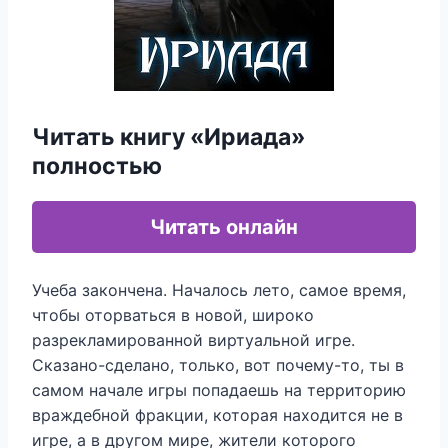
Читать книгу «Ириада»
полностью
Читать онлайн
Учеба закончена. Началось лето, самое время,
чтобы оторваться в новой, широко
разрекламированной виртуальной игре.
Сказано-сделано, только, вот почему-то, ты в
самом начале игры попадаешь на территорию
враждебной фракции, которая находится не в
игре, а в другом мире, жители которого