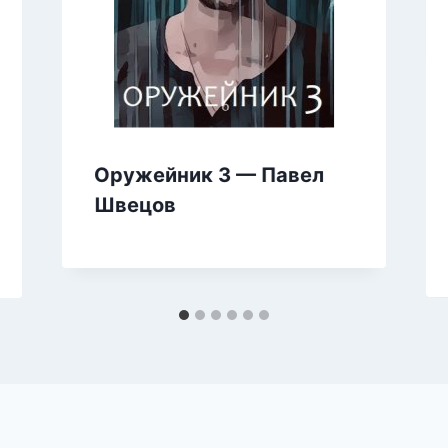
Оружейник 3 — Павел
Швецов