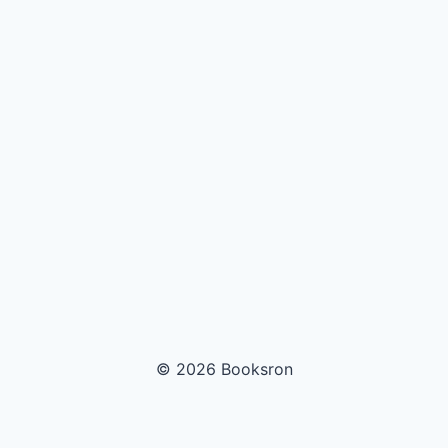
© 2026 Booksron