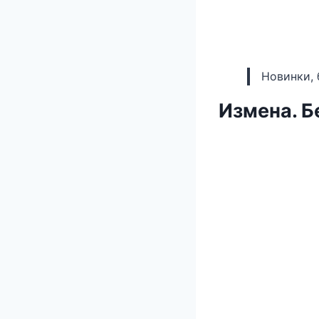
Новинки, 
Измена. Б