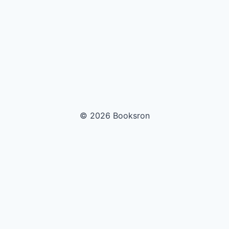
© 2026 Booksron