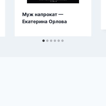
Муж напрокат —
Екатерина Орлова