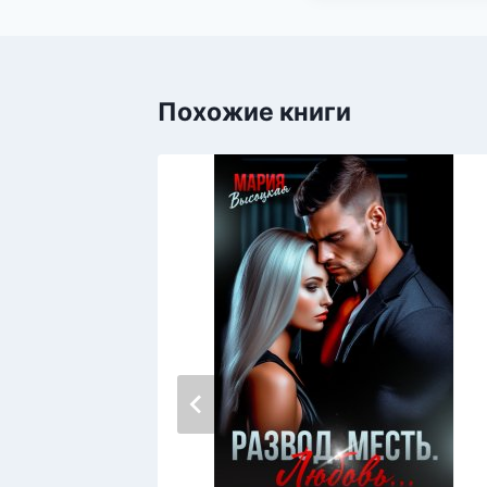
Похожие книги