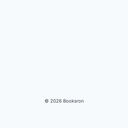
© 2026 Booksron