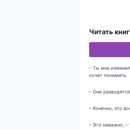
Читать книг
– Ты мне изменил
хочет понимать.
– Они разводятся
– Конечно, это вс
– Это неважно, –