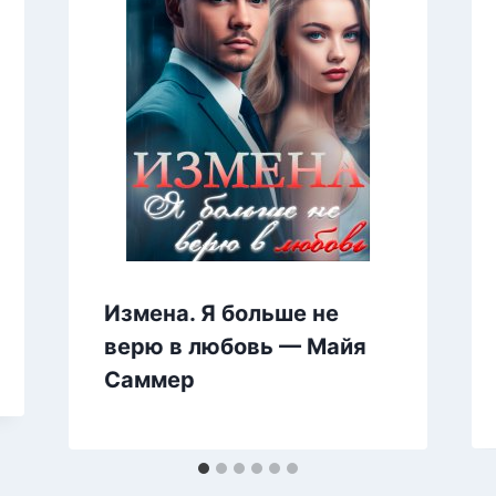
Измена. Я больше не
верю в любовь — Майя
Саммер