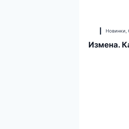
Новинки, 
Измена. К