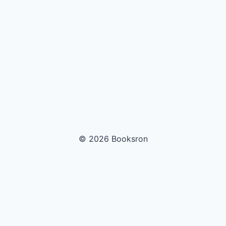
© 2026 Booksron