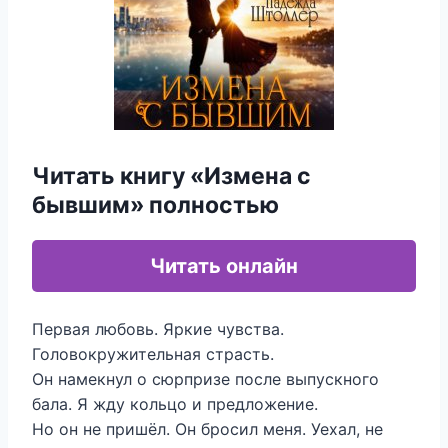
Читать книгу «Измена с
бывшим» полностью
Читать онлайн
Первая любовь. Яркие чувства.
Головокружительная страсть.
Он намекнул о сюрпризе после выпускного
бала. Я жду кольцо и предложение.
Но он не пришёл. Он бросил меня. Уехал, не