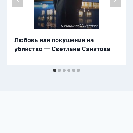
Любовь или покушение на
убийство — Светлана Санатова