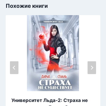
Похожие книги
Университет Льда-2: Страха не