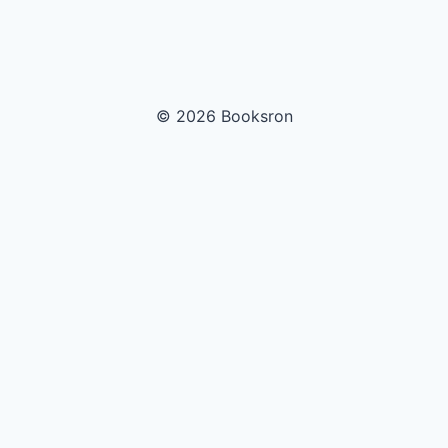
© 2026 Booksron