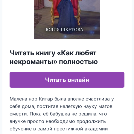
Читать книгу «Как любят
некроманты» полностью
Читать онлайн
Малена нор Китар была вполне счастлива у
себя дома, постигая нелегкую науку магов
смерти. Пока её бабушка не решила, что
внучке просто необходимо продолжить
обучение в самой престижной академии