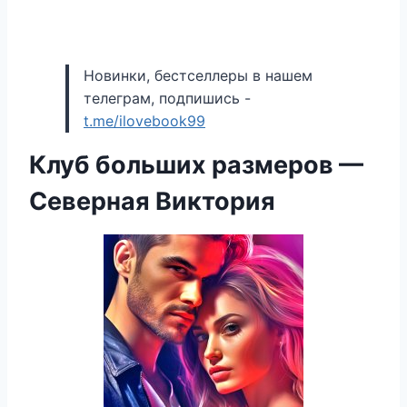
Новинки, бестселлеры в нашем
телеграм, подпишись -
t.me/ilovebook99
Клуб больших размеров —
Северная Виктория