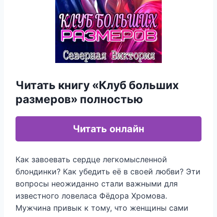
Читать книгу «Клуб больших
размеров» полностью
Читать онлайн
Как завоевать сердце легкомысленной
блондинки? Как убедить её в своей любви? Эти
вопросы неожиданно стали важными для
известного ловеласа Фёдора Хромова.
Мужчина привык к тому, что женщины сами