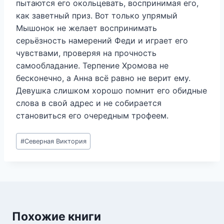
пытаются его окольцевать, воспринимая его,
как заветный приз. Вот только упрямый
Мышонок не желает воспринимать
серьёзность намерений Феди и играет его
чувствами, проверяя на прочность
самообладание. Терпение Хромова не
бесконечно, а Анна всё равно не верит ему.
Девушка слишком хорошо помнит его обидные
слова в свой адрес и не собирается
становиться его очередным трофеем.
Метки
#
Северная Виктория
записи:
Похожие книги