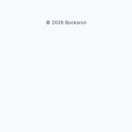
© 2026 Booksron