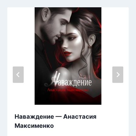
Наваждение — Анастасия
Максименко