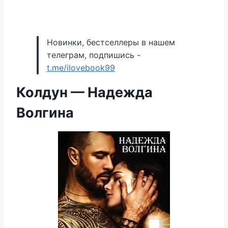
Новинки, бестселлеры в нашем
телеграм, подпишись -
t.me/ilovebook99
Колдун — Надежда
Волгина