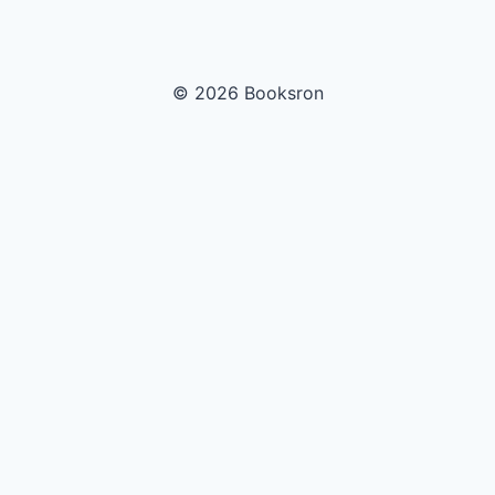
© 2026 Booksron