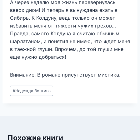
А через неделю моя жизнь перевернулась
вверх дном! И теперь я вынуждена ехать в
Сибирь. К Колдуну, ведь только он может
избавить меня от тяжести чужих грехов…
Правда, самого Колдуна я считаю обычным
шарлатаном, и понятия не имею, что ждет меня
в таежной глуши. Впрочем, до той глуши мне
еще нужно добраться!
Внимание! В романе присутствует мистика.
Метки
#
Надежда Волгина
записи:
Похожие книги