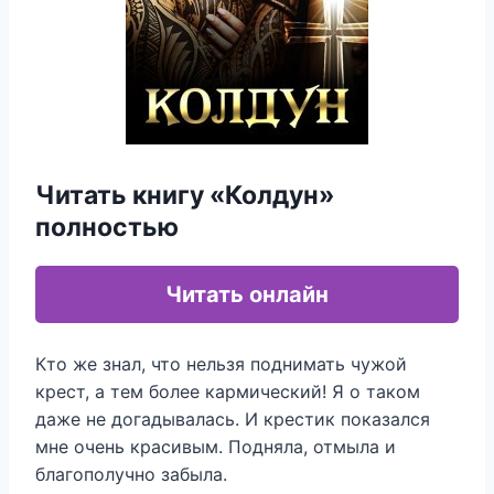
Читать книгу «Колдун»
полностью
Читать онлайн
Кто же знал, что нельзя поднимать чужой
крест, а тем более кармический! Я о таком
даже не догадывалась. И крестик показался
мне очень красивым. Подняла, отмыла и
благополучно забыла.