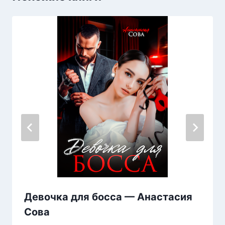
Девочка для босса — Анастасия
Сова