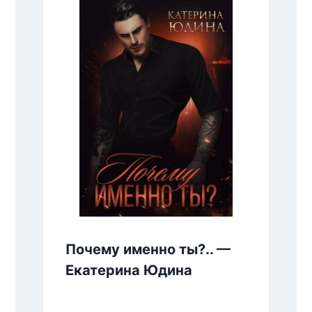
Почему именно ты?.. —
Екатерина Юдина