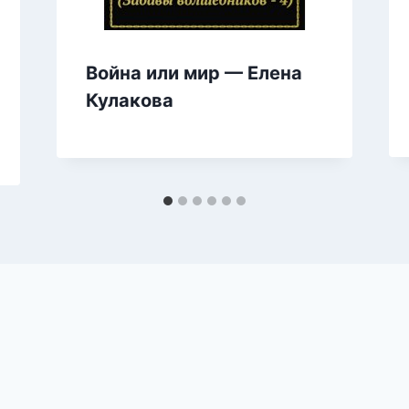
Война или мир — Елена
Кулакова