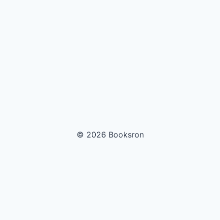
© 2026 Booksron