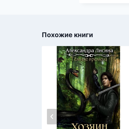
Похожие книги