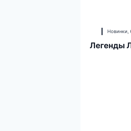
Новинки, 
Легенды 