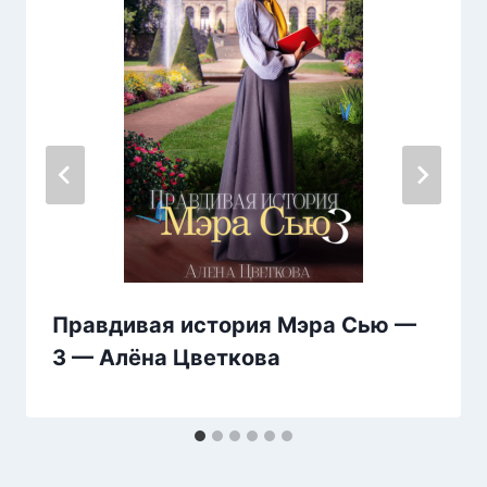
Правдивая история Мэра Сью —
3 — Алёна Цветкова