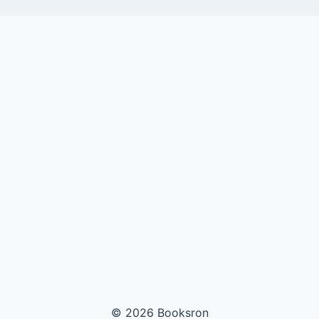
© 2026 Booksron