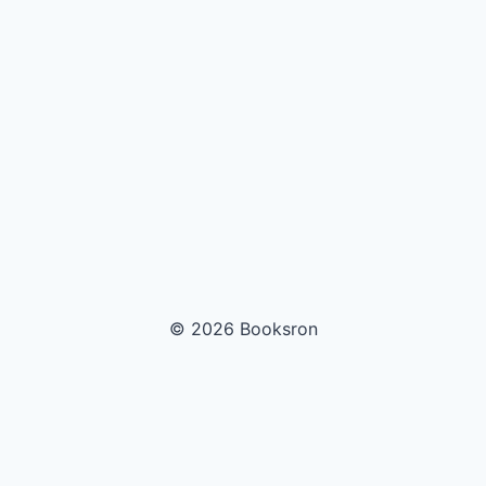
© 2026 Booksron