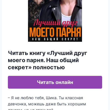
Читать книгу «Лучший друг
моего парня. Наш общий
секрет» полностью
Читать онлайн
– Я не люблю тебя, Шика. Ты классная
девчонка, можешь даже быть хорошим