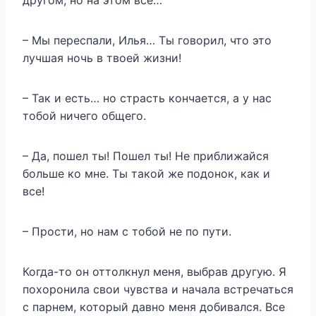
другом, но на этом всё…
– Мы переспали, Илья… Ты говорил, что это
лучшая ночь в твоей жизни!
– Так и есть… но страсть кончается, а у нас
тобой ничего общего.
– Да, пошел ты! Пошел ты! Не приближайся
больше ко мне. Ты такой же подонок, как и
все!
– Прости, но нам с тобой не по пути.
Когда-то он оттолкнул меня, выбрав другую. Я
похоронила свои чувства и начала встречаться
с парнем, который давно меня добивался. Все