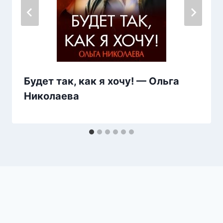
Будет так, как я хочу! — Ольга
Николаева