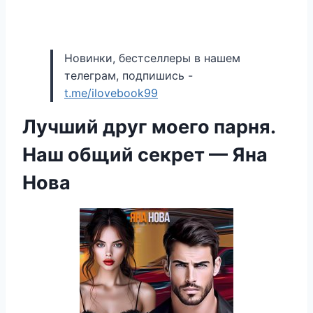
Новинки, бестселлеры в нашем
телеграм, подпишись -
t.me/ilovebook99
Лучший друг моего парня.
Наш общий секрет — Яна
Нова