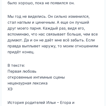
было хорошо, пока не появился он.
Мы год не виделись. Он сильно изменился,
стал наглым и циничным. А еще он лучший
друг моего парня. Каждый раз, видя его,
вспоминаю, что нас связывает больше, чем все
думают. Да и он не даёт мне всё забыть. Если
правда выплывет наружу, то моим отношениям
придёт конец.
В тексте:
Первая любовь
откровенные интимные сцены
нецензурная лексика
ХЭ
История родителей Ильи – Егора и