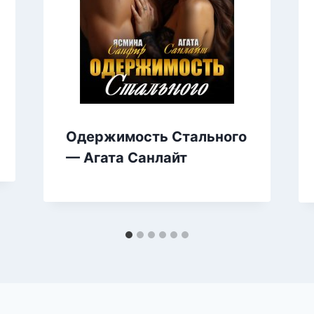
Одержимость Стального
— Агата Санлайт