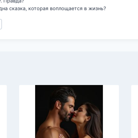
. Правда?
дна сказка, которая воплощается в жизнь?