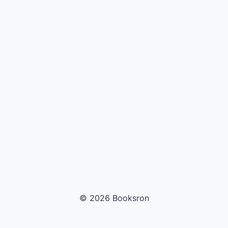
© 2026 Booksron