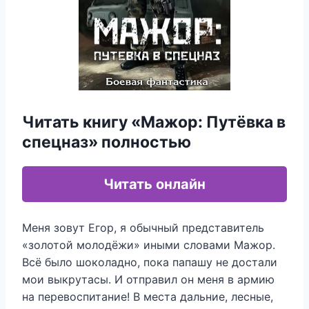
Читать книгу «Мажор: Путёвка в
спецназ» полностью
Читать онлайн
Меня зовут Егор, я обычный представитель
«золотой молодёжи» иными словами Мажор.
Всё было шоколадно, пока папашу не достали
мои выкрутасы. И отправил он меня в армию
на перевоспитание! В места дальние, лесные,