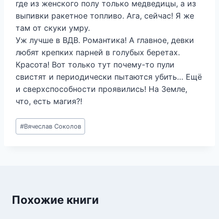
где из женского полу только медведицы, а из
выпивки ракетное топливо. Ага, сейчас! Я же
там от скуки умру.
Уж лучше в ВДВ. Романтика! А главное, девки
любят крепких парней в голубых беретах.
Красота! Вот только тут почему-то пули
свистят и периодически пытаются убить… Ещё
и сверхспособности проявились! На Земле,
что, есть магия?!
Метки
#
Вячеслав Соколов
записи:
Похожие книги