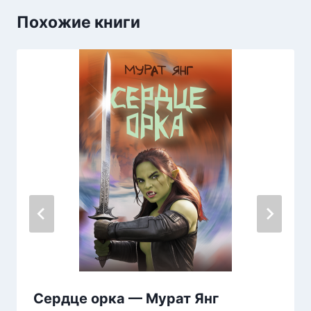
Похожие книги
Сердце орка — Мурат Янг