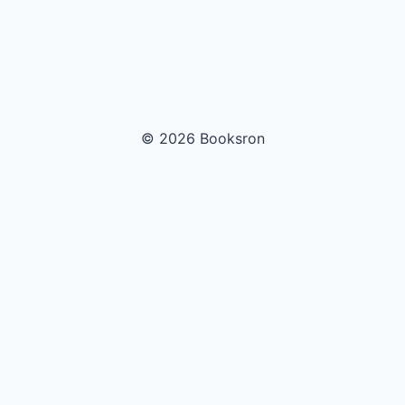
© 2026 Booksron