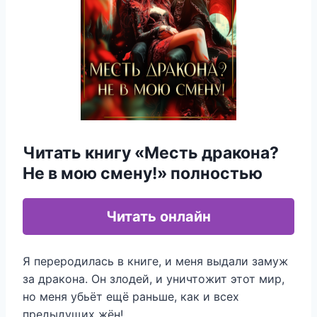
Читать книгу «Месть дракона?
Не в мою смену!» полностью
Читать онлайн
Я переродилась в книге, и меня выдали замуж
за дракона. Он злодей, и уничтожит этот мир,
но меня убьёт ещё раньше, как и всех
предыдущих жён!