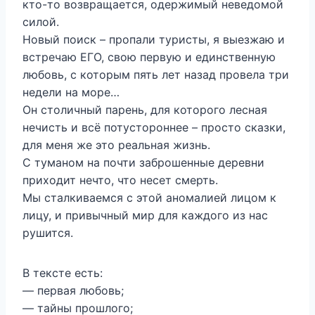
кто-то возвращается, одержимый неведомой
силой.
Новый поиск – пропали туристы, я выезжаю и
встречаю ЕГО, свою первую и единственную
любовь, с которым пять лет назад провела три
недели на море…
Он столичный парень, для которого лесная
нечисть и всё потустороннее – просто сказки,
для меня же это реальная жизнь.
С туманом на почти заброшенные деревни
приходит нечто, что несет смерть.
Мы сталкиваемся с этой аномалией лицом к
лицу, и привычный мир для каждого из нас
рушится.
В тексте есть:
— первая любовь;
— тайны прошлого;