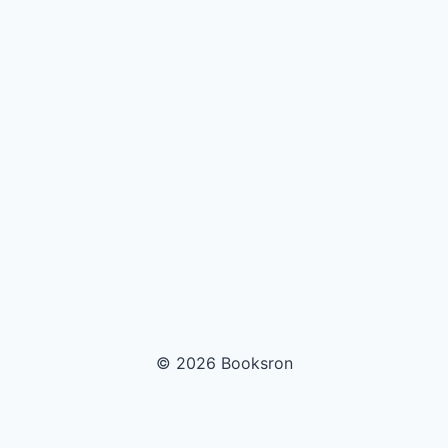
© 2026 Booksron