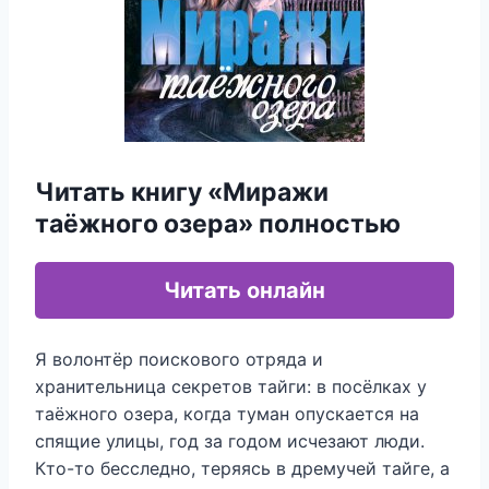
Читать книгу «Миражи
таёжного озера» полностью
Читать онлайн
Я волонтёр поискового отряда и
хранительница секретов тайги: в посёлках у
таёжного озера, когда туман опускается на
спящие улицы, год за годом исчезают люди.
Кто-то бесследно, теряясь в дремучей тайге, а