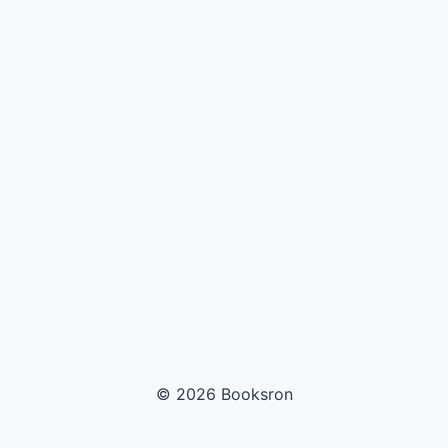
© 2026 Booksron