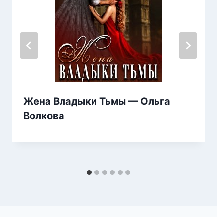
Жена Владыки Тьмы — Ольга
Волкова