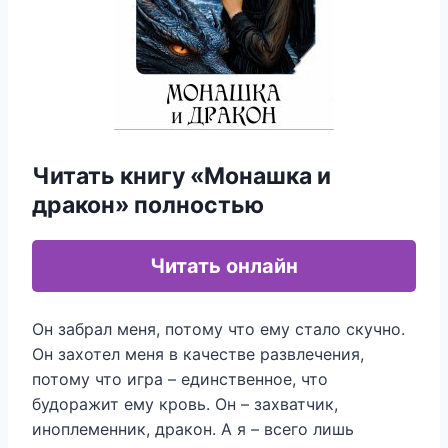
Читать книгу «Монашка и
дракон» полностью
Читать онлайн
Он забрал меня, потому что ему стало скучно.
Он захотел меня в качестве развлечения,
потому что игра – единственное, что
будоражит ему кровь. Он – захватчик,
иноплеменник, дракон. А я – всего лишь