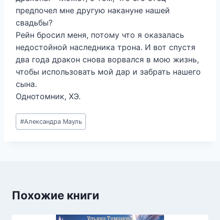
предпочел мне другую накануне нашей
свадьбы?
Рейн бросил меня, потому что я оказалась
недостойной наследника трона. И вот спустя
два года дракон снова ворвался в мою жизнь,
чтобы использовать мой дар и забрать нашего
сына.
Однотомник, ХЭ.
Метки
#
Александра Мауль
записи:
Похожие книги