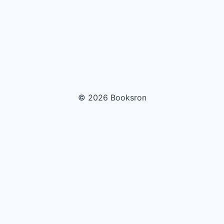
© 2026 Booksron