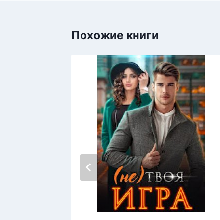
Похожие книги