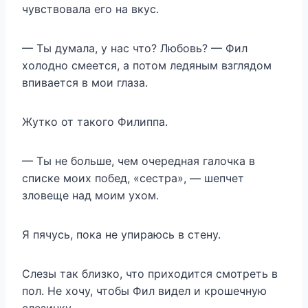
чувствовала его на вкус.
— Ты думала, у нас что? Любовь? — Фил
холодно смеется, а потом ледяным взглядом
впивается в мои глаза.
Жутко от такого Филиппа.
— Ты не больше, чем очередная галочка в
списке моих побед, «сестра», — шепчет
зловеще над моим ухом.
Я пячусь, пока не упираюсь в стену.
Слезы так близко, что приходится смотреть в
пол. Не хочу, чтобы Фил видел и крошечную