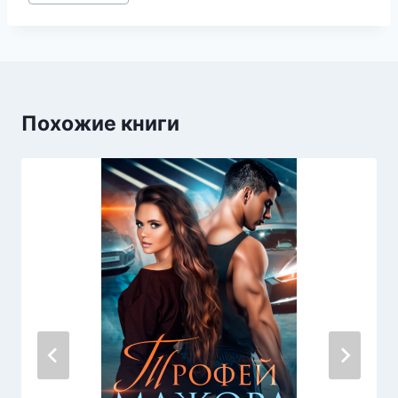
записи:
Похожие книги