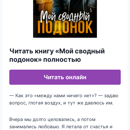
Читать книгу «Мой сводный
подонок» полностью
Читать онлайн
— Как это «между нами ничего нет»? — задаю
вопрос, глотая воздух, и тут же давлюсь им.
Вчера мы долго целовались, а потом
занимались любовью. Я летала от счастья и