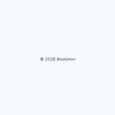
© 2026 Booksron