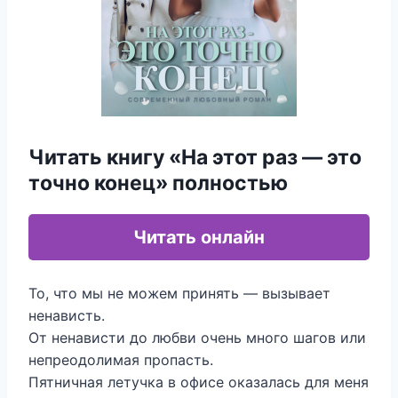
Читать книгу «На этот раз — это
точно конец» полностью
Читать онлайн
То, что мы не можем принять — вызывает
ненависть.
От ненависти до любви очень много шагов или
непреодолимая пропасть.
Пятничная летучка в офисе оказалась для меня