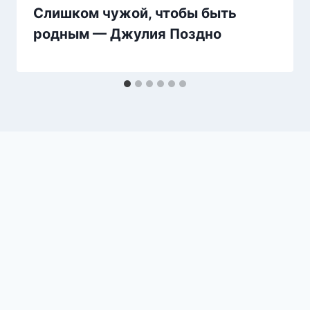
Слишком чужой, чтобы быть
родным — Джулия Поздно