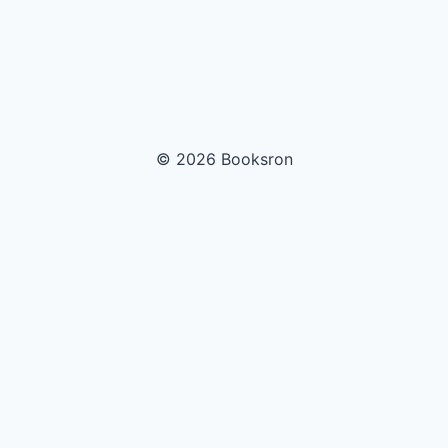
© 2026 Booksron