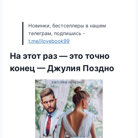
Новинки, бестселлеры в нашем
телеграм, подпишись -
t.me/ilovebook99
На этот раз — это точно
конец — Джулия Поздно