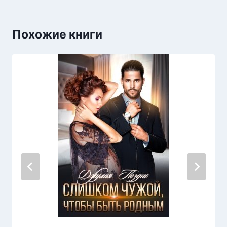
Похожие книги