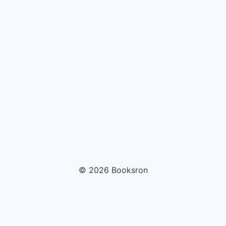
© 2026 Booksron