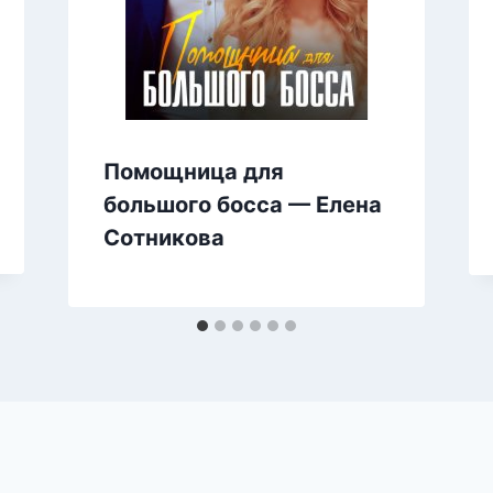
Помощница для
большого босса — Елена
Сотникова