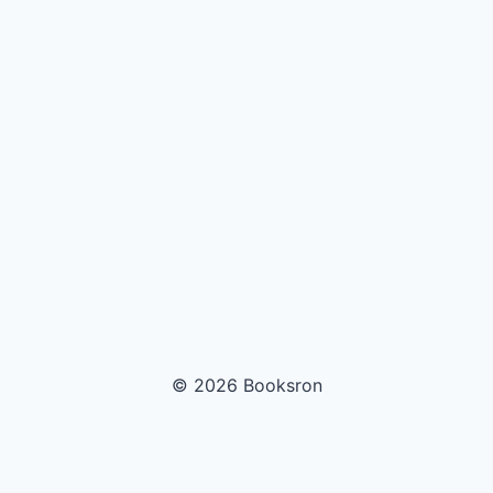
© 2026 Booksron