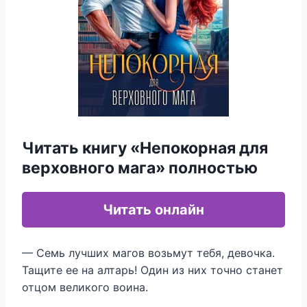
Читать книгу «Непокорная для
верховного мага» полностью
Читать онлайн
— Семь лучших магов возьмут тебя, девочка.
Тащите ее на алтарь! Один из них точно станет
отцом великого воина.