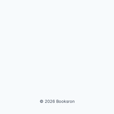
© 2026 Booksron