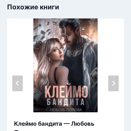
Похожие книги
Клеймо бандита — Любовь