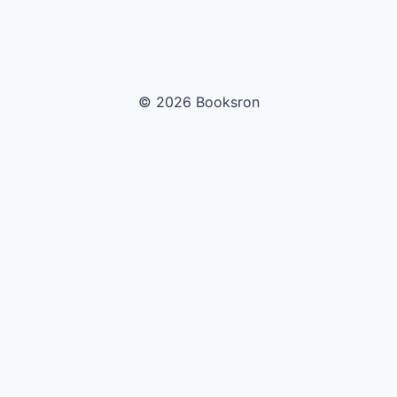
© 2026 Booksron