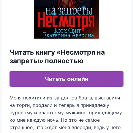
Читать книгу «Несмотря на
запреты» полностью
Читать онлайн
Меня похитили из-за долгов брата, выставили
на торги, продали и теперь я принадлежу
суровому и властному мужчине, приходящему
ко мне каждую ночь. Но это не самое
страшное, что ждёт меня впереди, ведь у него