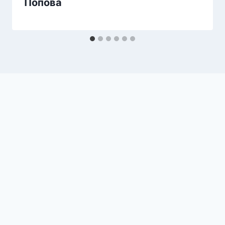
Попова